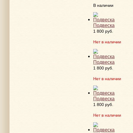
В наличии
Подвеска
1 800 руб.
Нет в наличии
Подвеска
1 800 руб.
Нет в наличии
Подвеска
1 800 руб.
Нет в наличии