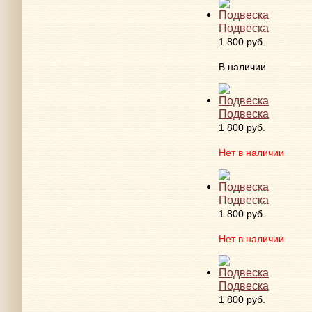
Подвеска
1 800 руб.
В наличии
Подвеска
1 800 руб.
Нет в наличии
Подвеска
1 800 руб.
Нет в наличии
Подвеска
1 800 руб.