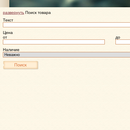
развернуть
Поиск товара
Текст
Цена
от
до
Наличие