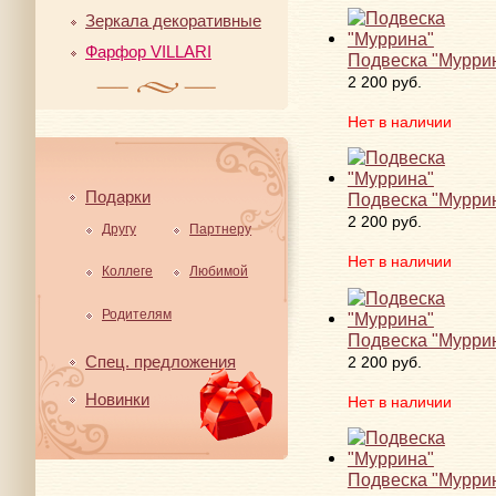
Зеркала декоративные
Фарфор VILLARI
Подвеска "Мурри
2 200 руб.
Нет в наличии
Подарки
Подвеска "Мурри
2 200 руб.
Другу
Партнеру
Нет в наличии
Коллеге
Любимой
Родителям
Подвеска "Мурри
Спец. предложения
2 200 руб.
Новинки
Нет в наличии
Подвеска "Мурри