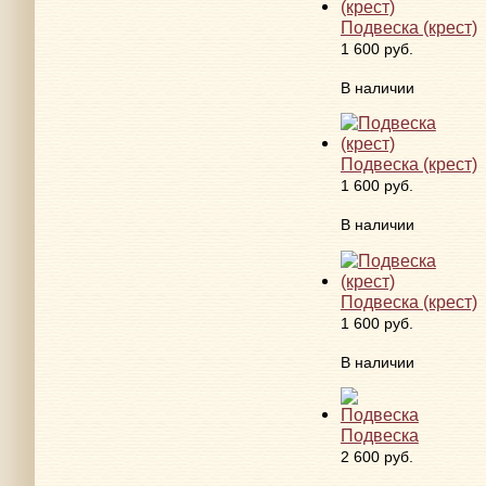
Подвеска (крест)
1 600 руб.
В наличии
Подвеска (крест)
1 600 руб.
В наличии
Подвеска (крест)
1 600 руб.
В наличии
Подвеска
2 600 руб.