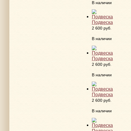
В наличии
Подвеска
2 600 руб.
В наличии
Подвеска
2 600 руб.
В наличии
Подвеска
2 600 руб.
В наличии
Подвеска