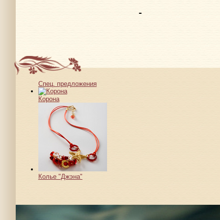
Спец. предложения
Корона
Колье "Джэна"