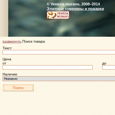
© Venezia murano, 2008–2014
Элитные сувениры и подарки
развернуть
Поиск товара
Текст
Цена
от
до
Наличие