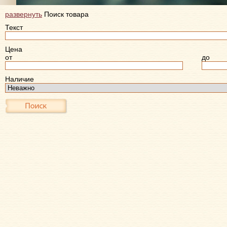
развернуть
Поиск товара
Текст
Цена
от
до
Наличие