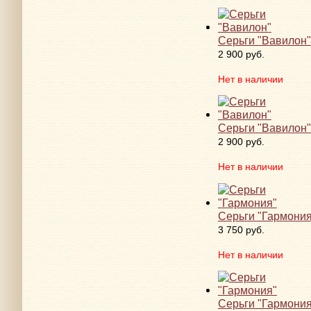
Серьги "Вавилон"
2 900 руб.
Нет в наличии
Серьги "Вавилон"
2 900 руб.
Нет в наличии
Серьги "Гармония
3 750 руб.
Нет в наличии
Серьги "Гармония