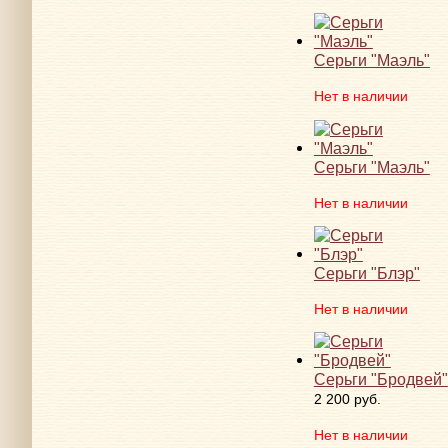
Серьги "Маэль"
Нет в наличии
Серьги "Маэль"
Нет в наличии
Серьги "Блэр"
Нет в наличии
Серьги "Бродвей"
2 200 руб.
Нет в наличии