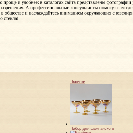
до проще и удобнее: в каталогах сайта представлены фотографии
разрешения. А профессиональные консультанты помогут вам сде
 в обществе и наслаждайтесь вниманием окружающих с ювелир
о стекла!
Новинки
Набор для шампанского