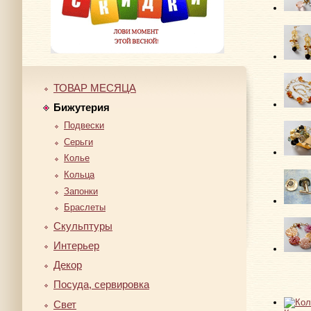
ТОВАР МЕСЯЦА
Бижутерия
Подвески
Серьги
Колье
Кольца
Запонки
Браслеты
Скульптуры
Интерьер
Декор
Посуда, сервировка
Свет