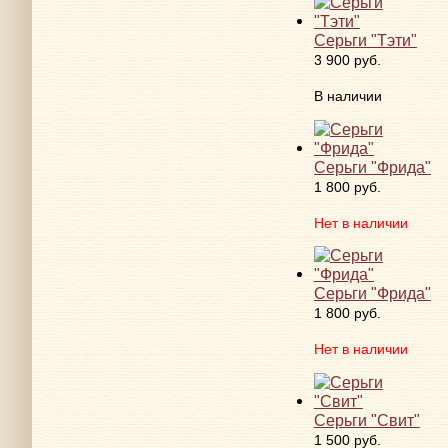
Серьги "Тэти"
3 900 руб.
В наличии
Серьги "Фрида"
1 800 руб.
Нет в наличии
Серьги "Фрида"
1 800 руб.
Нет в наличии
Серьги "Свит"
1 500 руб.