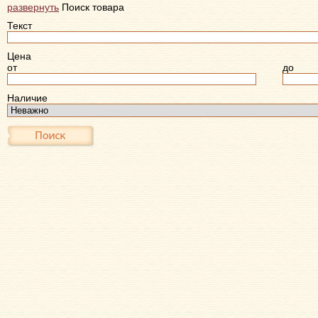
развернуть
Поиск товара
Текст
Цена
от
до
Наличие