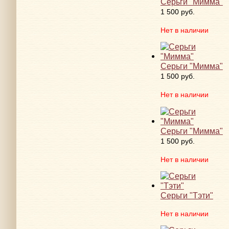
Серьги "Мимма"
1 500 руб.
Нет в наличии
Серьги "Мимма"
1 500 руб.
Нет в наличии
Серьги "Мимма"
1 500 руб.
Нет в наличии
Серьги "Тэти"
Нет в наличии