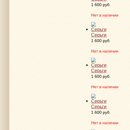
1 600 руб.
Нет в наличии
Серьги
1 600 руб.
Нет в наличии
Серьги
1 600 руб.
Нет в наличии
Серьги
1 600 руб.
Нет в наличии