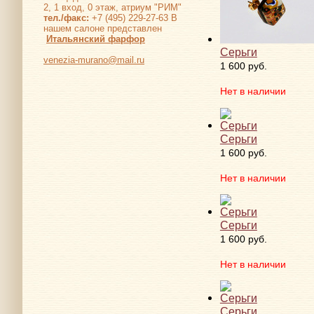
2, 1 вход, 0 этаж, атриум "РИМ"
тел./факс:
+7 (495) 229-27-63 В
нашем салоне представлен
Итальянский фарфор
Серьги
venezia-murano@mail.ru
1 600 руб.
Нет в наличии
Серьги
1 600 руб.
Нет в наличии
Серьги
1 600 руб.
Нет в наличии
Серьги