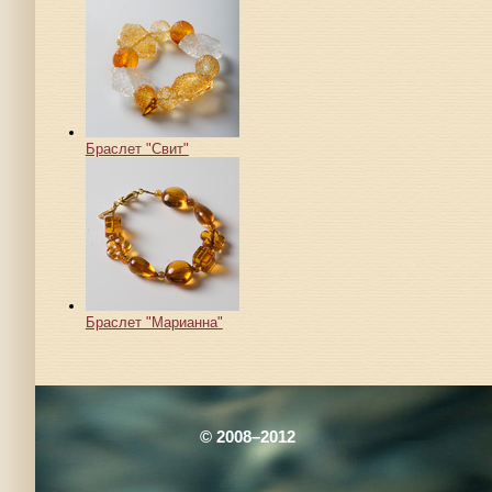
Браслет "Свит"
Браслет "Марианна"
© 2008–2012