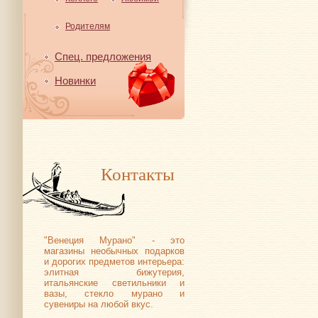
Родителям
Спец. предложения
Новинки
Контакты
"Венеция Мурано" - это
магазины необычных подарков
и дорогих предметов интерьера:
элитная бижутерия,
итальянские светильники и
вазы, стекло мурано и
сувениры на любой вкус.