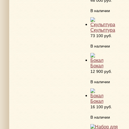
46 000 руб.
В наличии
Скульптура
73 100 руб.
В наличии
Бокал
12 900 руб.
В наличии
Бокал
16 100 руб.
В наличии