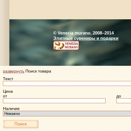
© Venezia murano, 2008–2014
Элитные сувениры и подарки
развернуть
Поиск товара
Текст
Цена
от
до
Наличие