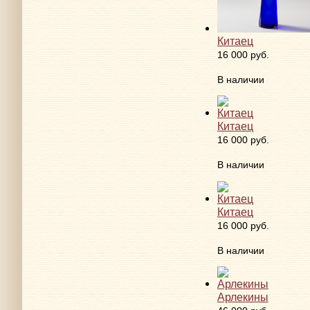
Китаец
16 000 руб.
В наличии
Китаец
16 000 руб.
В наличии
Китаец
16 000 руб.
В наличии
Арлекины