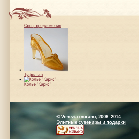
Спец. предложения
Туфелька
Колье "Карис"
© Venezia murano, 2008–2014
Элитные сувениры и подарки