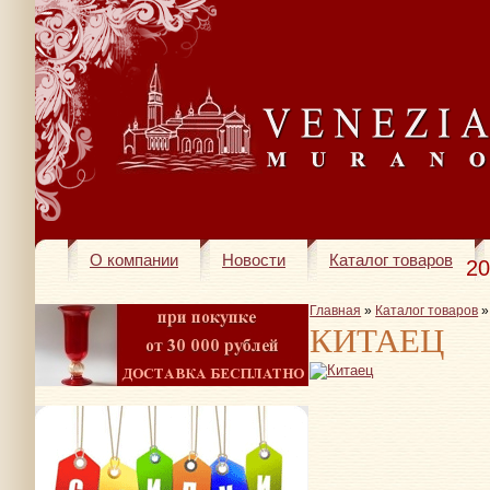
О компании
Новости
Каталог товаров
20
Главная
»
Каталог товаров
КИТАЕЦ