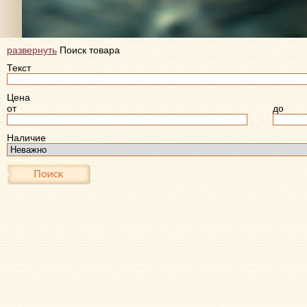
развернуть
Поиск товара
Текст
Цена
от
до
Наличие