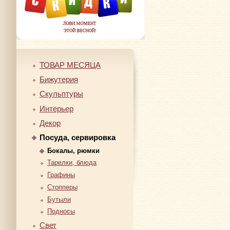
ТОВАР МЕСЯЦА
Бижутерия
Скульптуры
Интерьер
Декор
Посуда, сервировка
Бокалы, рюмки
Тарелки, блюда
Графины
Стопперы
Бутыли
Подносы
Свет