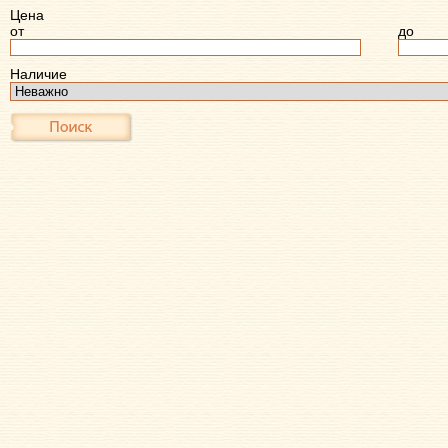
Цена
от
до
Наличие