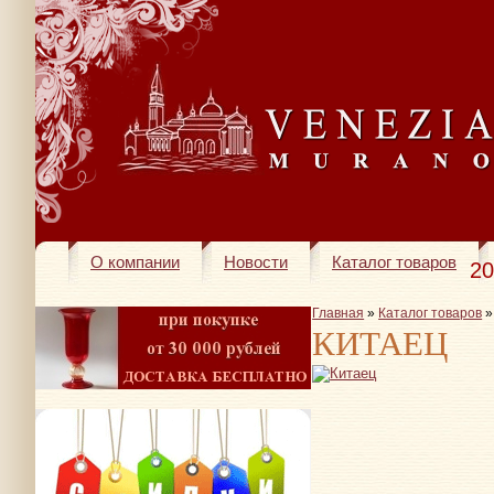
О компании
Новости
Каталог товаров
20
Главная
»
Каталог товаров
КИТАЕЦ