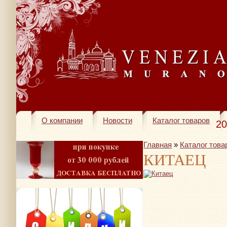
О компании
Новости
Каталог товаров
20
Главная
»
Каталог това
КИТАЕЦ