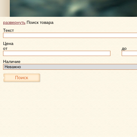
развернуть
Поиск товара
Текст
Цена
от
до
Наличие