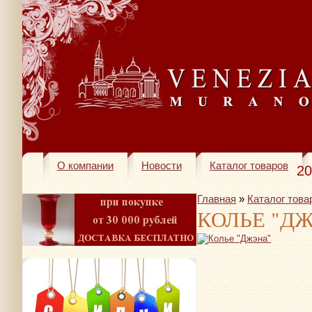
О компании
Новости
Каталог товаров
20
Главная
»
Каталог това
КОЛЬЕ "Д