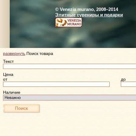
© Venezia murano, 2008–2014
Элитные сувениры и подарки
развернуть
Поиск товара
Текст
Цена
от
до
Наличие