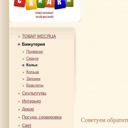
ТОВАР МЕСЯЦА
Бижутерия
Подвески
Серьги
Колье
Кольца
Запонки
Браслеты
Скульптуры
Интерьер
Декор
Посуда, сервировка
Советуем обратит
Свет