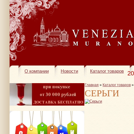
О компании
Новости
Каталог товаров
20
Главная
»
Каталог товаров
СЕРЬГИ