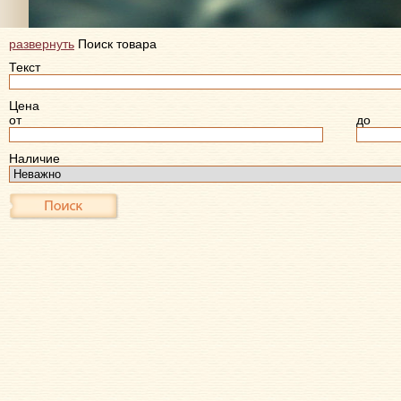
развернуть
Поиск товара
Текст
Цена
от
до
Наличие