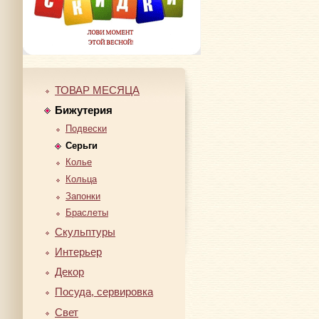
ТОВАР МЕСЯЦА
Бижутерия
Подвески
Серьги
Колье
Кольца
Запонки
Браслеты
Скульптуры
Интерьер
Декор
Посуда, сервировка
Свет