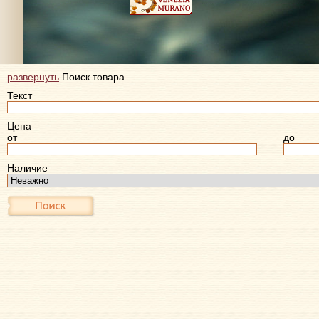
развернуть
Поиск товара
Текст
Цена
от
до
Наличие