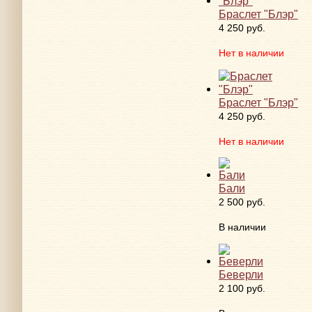
Браслет "Блэр"
4 250 руб.
Нет в наличии
Браслет "Блэр"
4 250 руб.
Нет в наличии
Бали
2 500 руб.
В наличии
Беверли
2 100 руб.