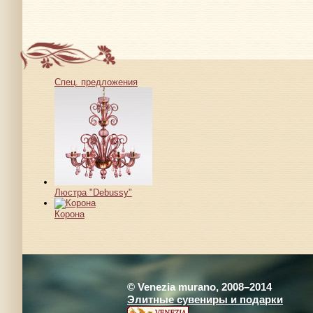
Спец. предложения
Люстра "Debussy"
Корона
© Venezia murano, 2008–2014
Элитные сувениры и подарки