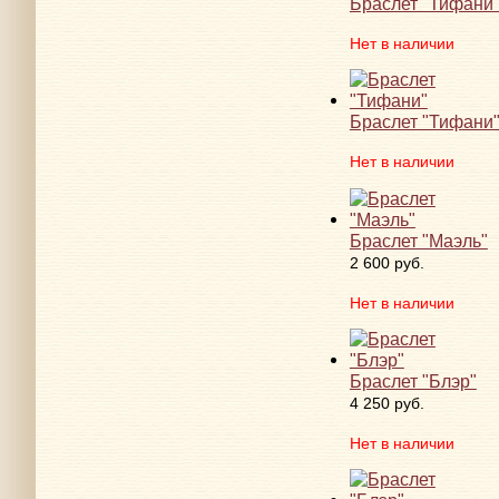
Браслет "Тифани
Нет в наличии
Браслет "Тифани
Нет в наличии
Браслет "Маэль"
2 600 руб.
Нет в наличии
Браслет "Блэр"
4 250 руб.
Нет в наличии