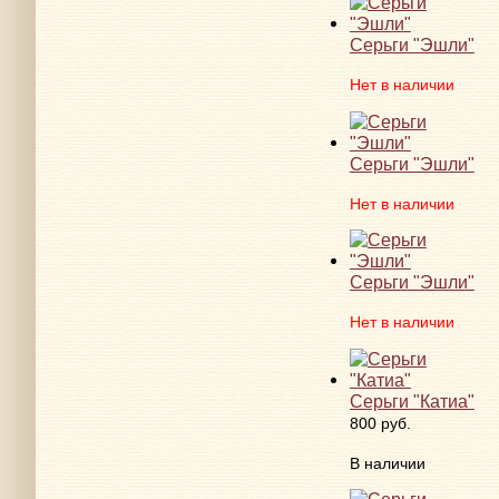
Серьги "Эшли"
Нет в наличии
Серьги "Эшли"
Нет в наличии
Серьги "Эшли"
Нет в наличии
Серьги "Катиа"
800 руб.
В наличии