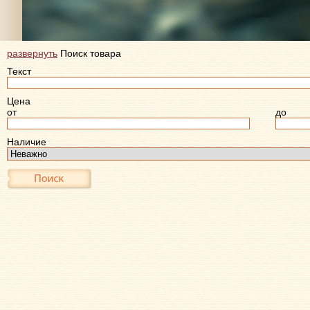
развернуть
Поиск товара
Текст
Цена
от
до
Наличие