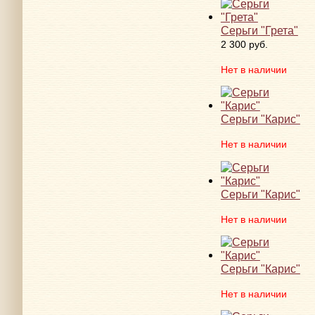
Серьги "Грета"
2 300 руб.
Нет в наличии
Серьги "Карис"
Нет в наличии
Серьги "Карис"
Нет в наличии
Серьги "Карис"
Нет в наличии