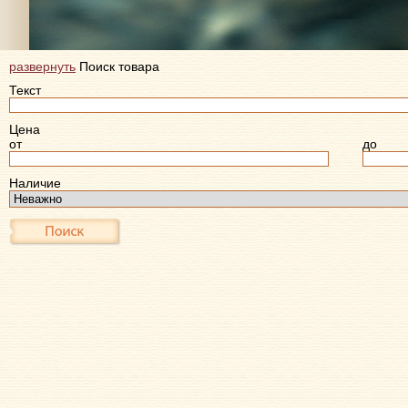
развернуть
Поиск товара
Текст
Цена
от
до
Наличие