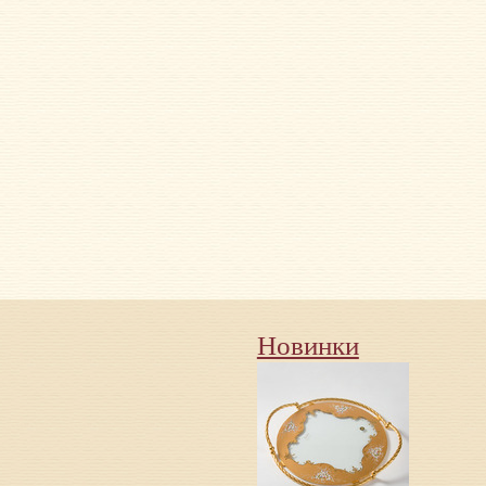
Новинки