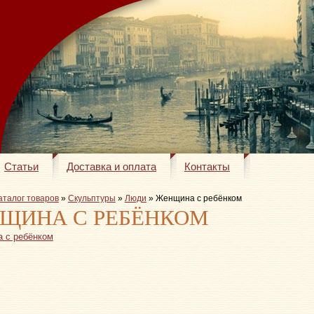
Статьи
Доставка и оплата
Контакты
аталог товаров
»
Скульптуры
»
Люди
» Женщина с ребёнком
ЩИНА С РЕБЁНКОМ