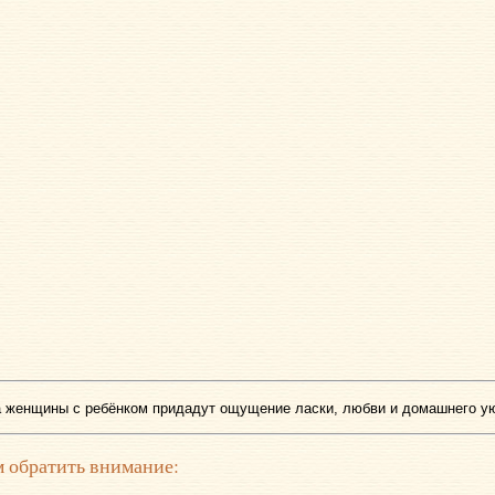
 женщины с ребёнком придадут ощущение ласки, любви и домашнего у
 обратить внимание: