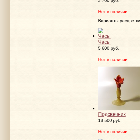
3 700 руб.
Нет в наличии
Варианты расцветк
Часы
5 600 руб.
Нет в наличии
Подсвечник
18 500 руб.
Нет в наличии