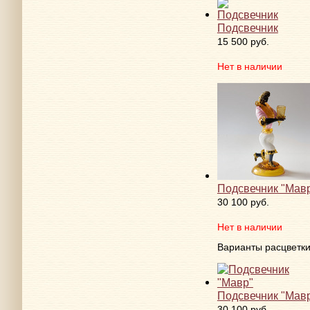
Подсвечник
15 500 руб.
Нет в наличии
Подсвечник "Мав
30 100 руб.
Нет в наличии
Варианты расцветк
Подсвечник "Мав
30 100 руб.