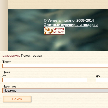
© Venezia murano, 2008–2014
Элитные сувениры и подарки
развернуть
Поиск товара
Текст
Цена
от
до
Наличие