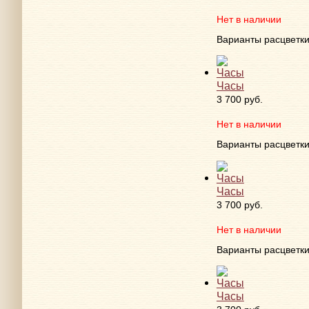
Нет в наличии
Варианты расцветк
Часы
3 700 руб.
Нет в наличии
Варианты расцветк
Часы
3 700 руб.
Нет в наличии
Варианты расцветк
Часы