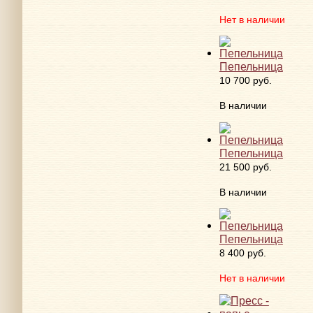
Нет в наличии
Пепельница
10 700 руб.
В наличии
Пепельница
21 500 руб.
В наличии
Пепельница
8 400 руб.
Нет в наличии