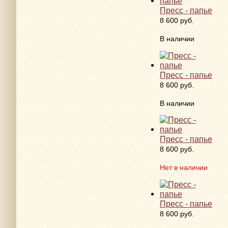
Пресс - папье
8 600 руб.
В наличии
Пресс - папье
8 600 руб.
В наличии
Пресс - папье
8 600 руб.
Нет в наличии
Пресс - папье
8 600 руб.