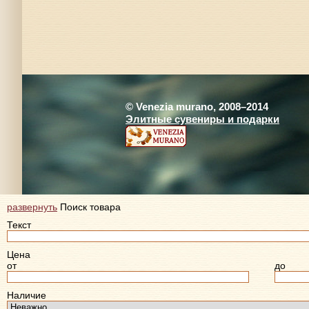
© Venezia murano, 2008–2014
Элитные сувениры и подарки
развернуть
Поиск товара
Текст
Цена
от
до
Наличие