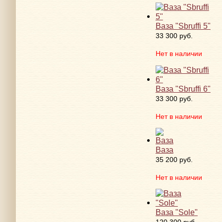
Ваза "Sbruffi 5"
33 300 руб.
Нет в наличии
Ваза "Sbruffi 6"
33 300 руб.
Нет в наличии
Ваза
35 200 руб.
Нет в наличии
Ваза "Sole"