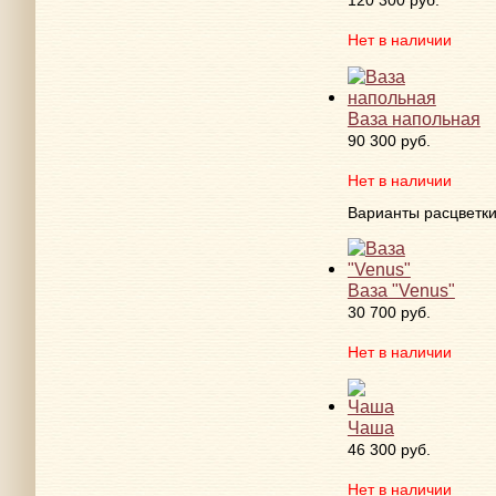
120 300 руб.
Нет в наличии
Ваза напольная
90 300 руб.
Нет в наличии
Варианты расцветк
Ваза "Venus"
30 700 руб.
Нет в наличии
Чаша
46 300 руб.
Нет в наличии