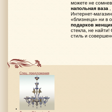
можете не сомнев
напольная ваза
Интернет-магазин
«близнеца» ни в 
подарков женщи
стекла, не найти!
стиль и совершен
Спец. предложения