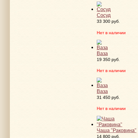
Сосуд
33 300 руб.
Нет в наличии
Ваза
19 350 руб.
Нет в наличии
Ваза
31 450 руб.
Нет в наличии
Чаша "Раковина"
14 800 руб.