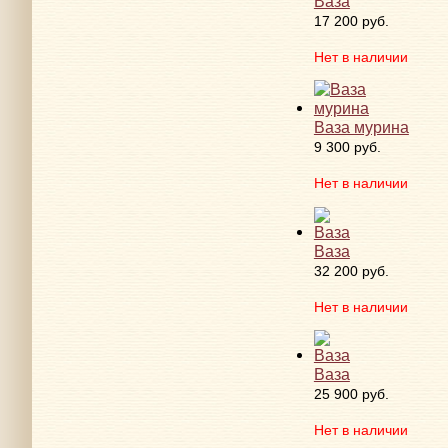
Ваза
17 200 руб.
Нет в наличии
Ваза мурина
9 300 руб.
Нет в наличии
Ваза
32 200 руб.
Нет в наличии
Ваза
25 900 руб.
Нет в наличии