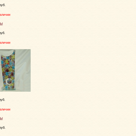
руб.
аличии
руб.
аличии
руб.
аличии
руб.