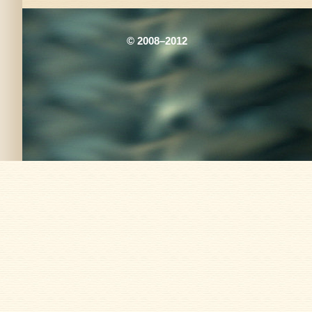
© 2008–2012