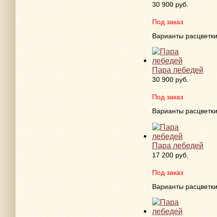
30 900 руб.
Под заказ
Варианты расцветк
Пара лебедей
30 900 руб.
Под заказ
Варианты расцветк
Пара лебедей
17 200 руб.
Под заказ
Варианты расцветк