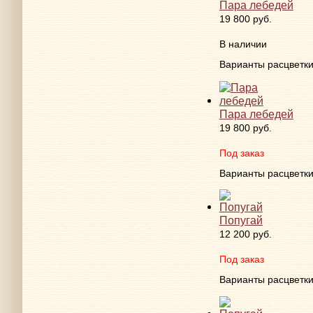
Пара лебедей
19 800 руб.
В наличии
Варианты расцветк
Пара лебедей
19 800 руб.
Под заказ
Варианты расцветк
Попугай
12 200 руб.
Под заказ
Варианты расцветк