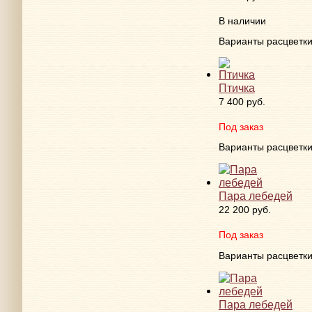
В наличии
Варианты расцветк
Птичка
7 400 руб.
Под заказ
Варианты расцветк
Пара лебедей
22 200 руб.
Под заказ
Варианты расцветк
Пара лебедей