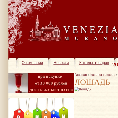
О компании
Новости
Каталог товаров
20
Главная
»
Каталог товаров
ЛОШАДЬ