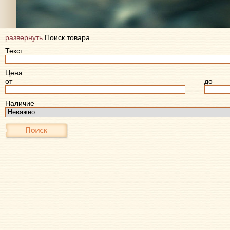
развернуть
Поиск товара
Текст
Цена
от
до
Наличие