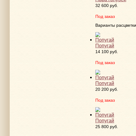
32 600 руб.
Под заказ
Варианты расцветк
Попугай
14 100 руб.
Под заказ
Попугай
20 200 руб.
Под заказ
Попугай
25 800 руб.