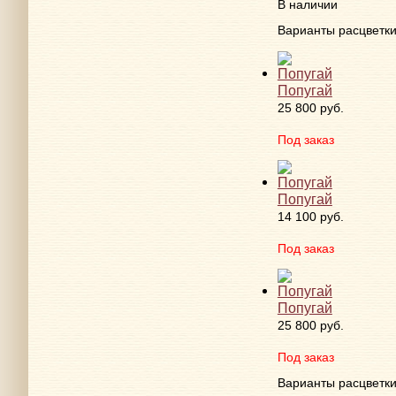
В наличии
Варианты расцветк
Попугай
25 800 руб.
Под заказ
Попугай
14 100 руб.
Под заказ
Попугай
25 800 руб.
Под заказ
Варианты расцветк