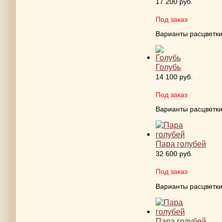
17 200 руб.
Под заказ
Варианты расцветк
Голубь
14 100 руб.
Под заказ
Варианты расцветк
Пара голубей
32 600 руб.
Под заказ
Варианты расцветк
Пара голубей