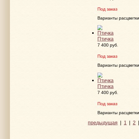
Под заказ
Варианты расцветк
Птичка
7 400 руб.
Под заказ
Варианты расцветк
Птичка
7 400 руб.
Под заказ
Варианты расцветк
предыдущая
|
1
|
2