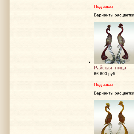
Под заказ
Варианты расцветк
Райская птица
66 600 руб.
Под заказ
Варианты расцветк