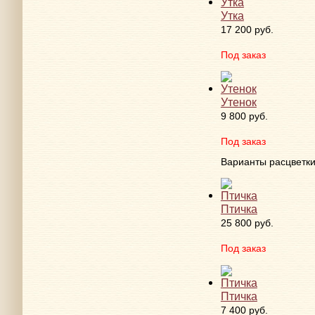
Утка
17 200 руб.
Под заказ
Утенок
9 800 руб.
Под заказ
Варианты расцветк
Птичка
25 800 руб.
Под заказ
Птичка
7 400 руб.