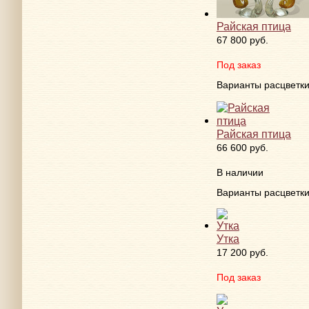
Райская птица
67 800 руб.
Под заказ
Варианты расцветк
Райская птица
66 600 руб.
В наличии
Варианты расцветк
Утка
17 200 руб.
Под заказ