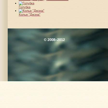
Голубка
Колье "Джэна"
© 2008–2012