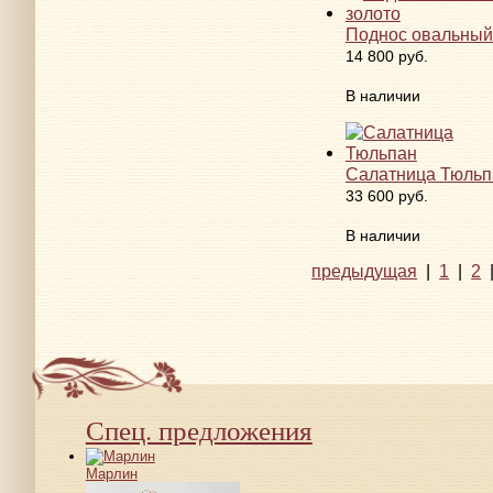
Поднос овальный
14 800 руб.
В наличии
Салатница Тюльп
33 600 руб.
В наличии
предыдущая
|
1
|
2
Спец. предложения
Марлин