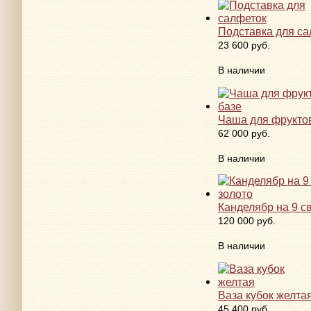
Подставка для са
23 600 руб.
В наличии
Чаша для фруктов
62 000 руб.
В наличии
Канделябр на 9 с
120 000 руб.
В наличии
Ваза кубок желта
45 400 руб.