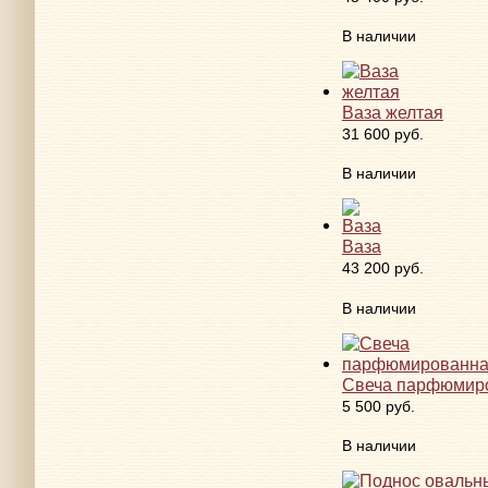
В наличии
Ваза желтая
31 600 руб.
В наличии
Ваза
43 200 руб.
В наличии
Свеча парфюмир
5 500 руб.
В наличии