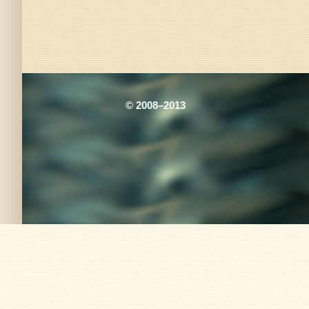
© 2008–2013