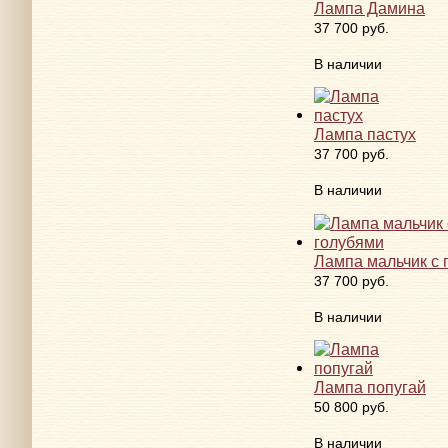
Лампа Дамина
37 700 руб.
В наличии
Лампа пастух
37 700 руб.
В наличии
Лампа мальчик с 
37 700 руб.
В наличии
Лампа попугай
50 800 руб.
В наличии