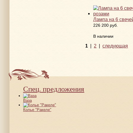
Лампа на 6 свече
226 200 руб.
В наличии
1
|
2
|
следующая
Спец. предложения
Ваза
Колье "Ракеле"