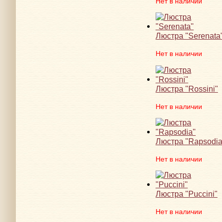
Нет в наличии
Люстра "Serenata
Нет в наличии
Люстра "Rossini"
Нет в наличии
Люстра "Rapsodia
Нет в наличии
Люстра "Puccini"
Нет в наличии