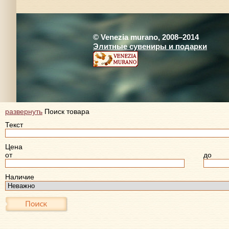
© Venezia murano, 2008–2014
Элитные сувениры и подарки
развернуть
Поиск товара
Текст
Цена
от
до
Наличие