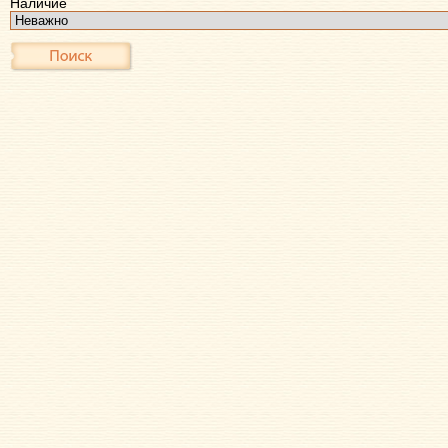
Наличие