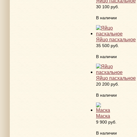
Яйцо пасхальное
30 100 руб.
В наличии
Яйцо пасхальное
35 500 руб.
В наличии
Яйцо пасхальное
20 200 руб.
В наличии
Маска
9 900 руб.
В наличии