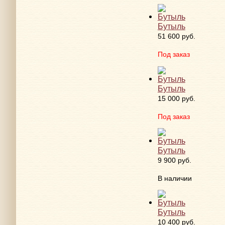
Бутыль
51 600 руб.
Под заказ
Бутыль
15 000 руб.
Под заказ
Бутыль
9 900 руб.
В наличии
Бутыль
10 400 руб.