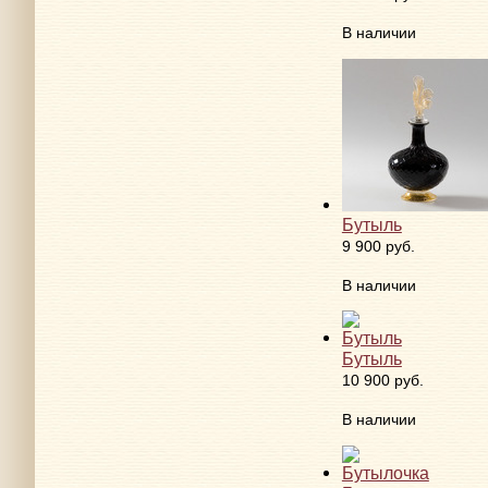
В наличии
Бутыль
9 900 руб.
В наличии
Бутыль
10 900 руб.
В наличии