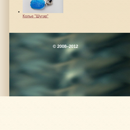
Колье "Шугар"
© 2008–2012