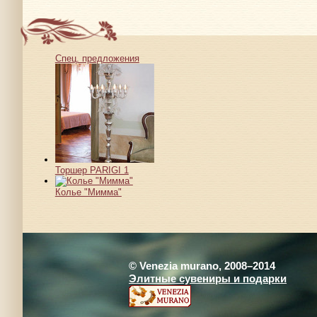
Спец. предложения
Торшер PARIGI 1
Колье "Мимма"
© Venezia murano, 2008–2014
Элитные сувениры и подарки