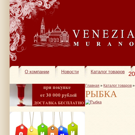
О компании
Новости
Каталог товаров
20
Главная
»
Каталог товаров
РЫБКА