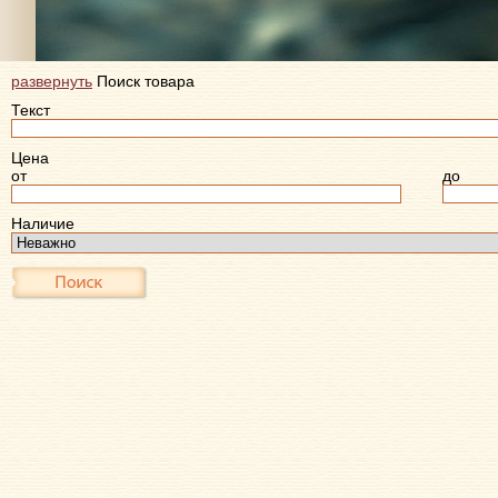
развернуть
Поиск товара
Текст
Цена
от
до
Наличие