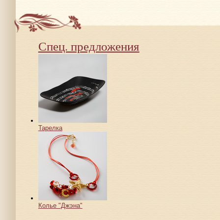
Спец. предложения
Тарелка
Колье "Джэна"