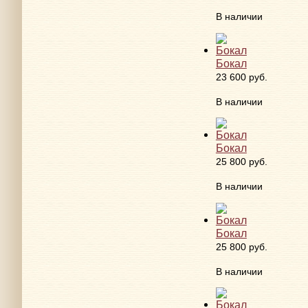
В наличии
Бокал
23 600 руб.
В наличии
Бокал
25 800 руб.
В наличии
Бокал
25 800 руб.
В наличии