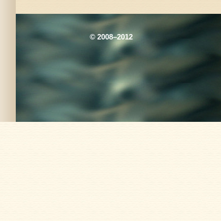
© 2008–2012