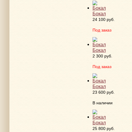
Бокал
24 100 руб.
Под заказ
Бокал
2 300 руб.
Под заказ
Бокал
23 600 руб.
В наличии
Бокал
25 800 руб.