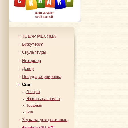
ТОВАР МЕСЯЦА
Бижутерия
Скульптуры
Интерьер
Декор
Посуда, сервировка
Свет
Люстры
Настольные лампы
Торшеры
Бра
Зеркала декоративные
Фарфор VILLARI