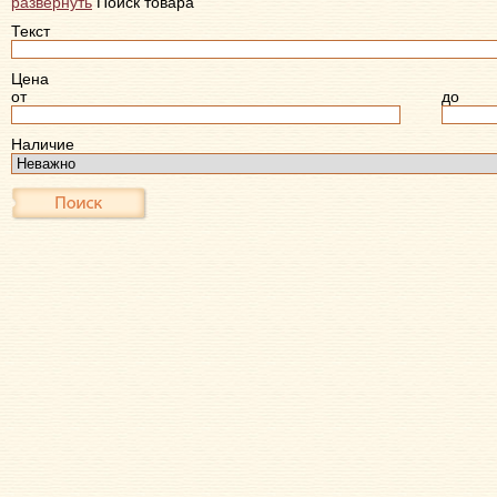
развернуть
Поиск товара
Текст
Цена
от
до
Наличие