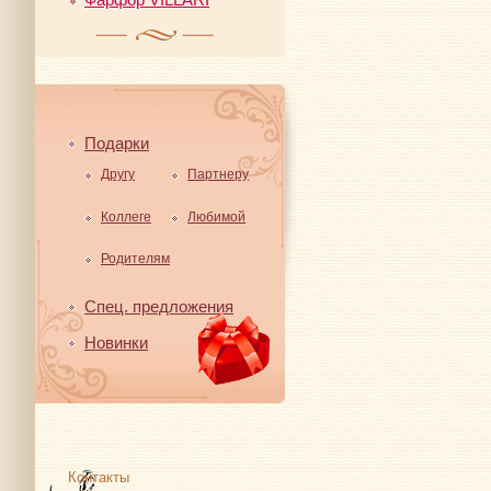
Подарки
Другу
Партнеру
Коллеге
Любимой
Родителям
Спец. предложения
Новинки
Контакты