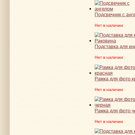
Подсвечник с анг
Нет в наличии
Подставка для кн
Нет в наличии
Рамка для фото к
Нет в наличии
Рамка для фото ч
Нет в наличии