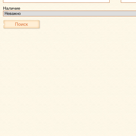
Наличие