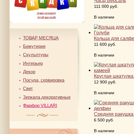
Часы Версаль
111 000 руб.
В наличии
ТОВАР МЕСЯЦА
Кольца для салфе
11 600 руб.
Бижутерия
Скульптуры
В наличии
Интерьер
Декор
Круглая шкатулка
Посуда, сервировка
12 900 руб.
Свет
В наличии
Зеркала декоративные
Фарфор VILLARI
Средняя ракушка
6 500 руб.
В наличии