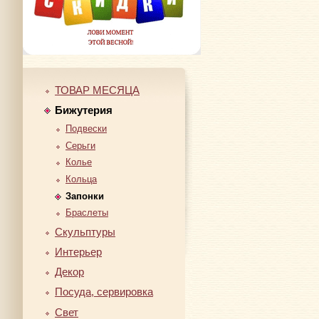
ТОВАР МЕСЯЦА
Бижутерия
Подвески
Серьги
Колье
Кольца
Запонки
Браслеты
Скульптуры
Интерьер
Декор
Посуда, сервировка
Свет