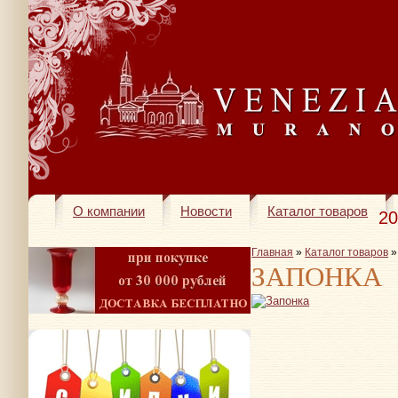
О компании
Новости
Каталог товаров
20
Главная
»
Каталог товаров
ЗАПОНКА