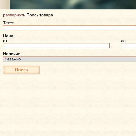
развернуть
Поиск товара
Текст
Цена
от
до
Наличие