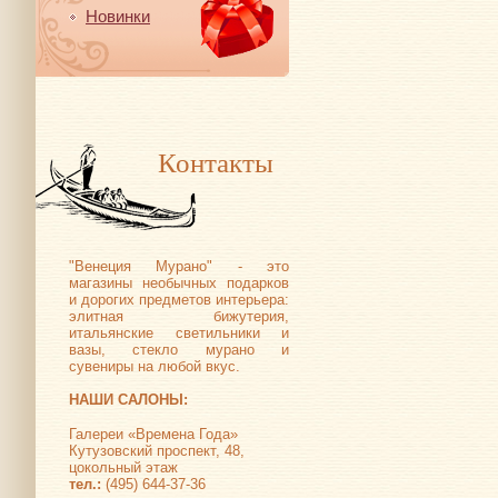
Новинки
Контакты
"Венеция Мурано" - это
магазины необычных подарков
и дорогих предметов интерьера:
элитная бижутерия,
итальянские светильники и
вазы, стекло мурано и
сувениры на любой вкус.
НАШИ САЛОНЫ:
Галереи «Времена Года»
Кутузовский проспект, 48,
цокольный этаж
тел.:
(495) 644-37-36