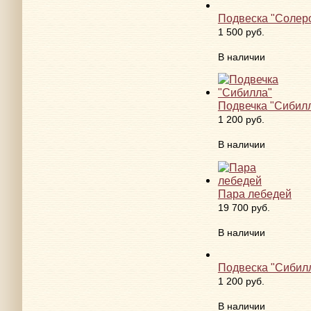
Подвеска "Солер
1 500 руб.
В наличии
Подвечка "Сибил
1 200 руб.
В наличии
Пара лебедей
19 700 руб.
В наличии
Подвеска "Сибил
1 200 руб.
В наличии