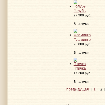
Голубь
27 900 руб.
В наличии
Фламинго
25 800 руб.
В наличии
Птичка
17 200 руб.
В наличии
предыдущая
|
1
|
2