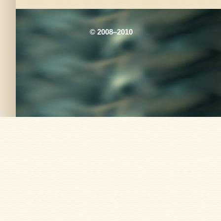
© 2008–2010