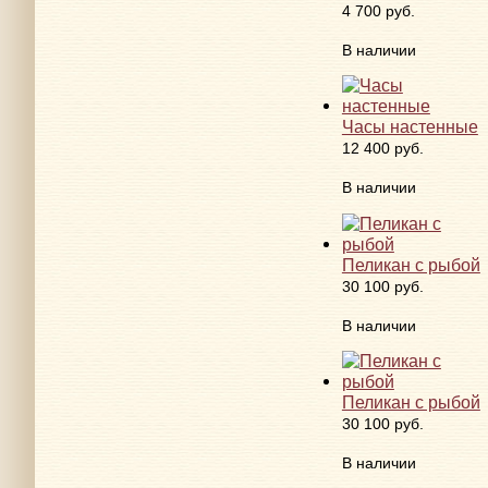
4 700 руб.
В наличии
Часы настенные
12 400 руб.
В наличии
Пеликан с рыбой
30 100 руб.
В наличии
Пеликан с рыбой
30 100 руб.
В наличии