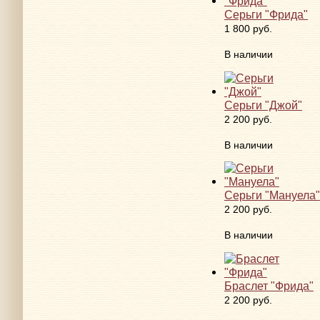
Серьги "Фрида"
1 800 руб.
В наличии
Серьги "Джой"
2 200 руб.
В наличии
Серьги "Мануела"
2 200 руб.
В наличии
Браслет "Фрида"
2 200 руб.