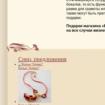
бокалов, то есть фун
рамки для грамоты ил
также могут быть пр
подарки.
Подарки магазина «
на все случаи жизни
Спец. предложения
Колье "Алюкс"