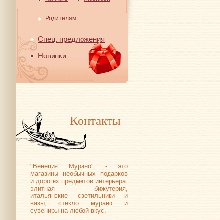
Родителям
Спец. предложения
Новинки
Контакты
"Венеция Мурано" - это
магазины необычных подарков
и дорогих предметов интерьера:
элитная бижутерия,
итальянские светильники и
вазы, стекло мурано и
сувениры на любой вкус.