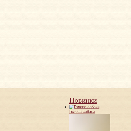
Новинки
Голова собаки