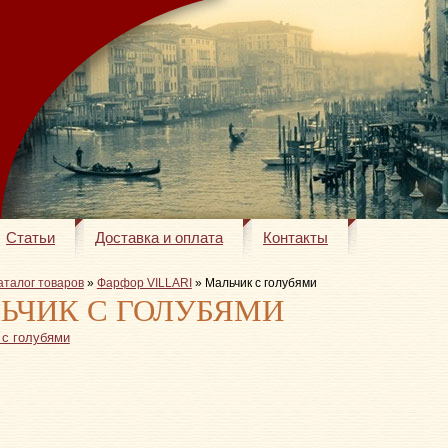
Статьи
Доставка и оплата
Контакты
аталог товаров
»
Фарфор VILLARI
» Мальчик с голубями
ЬЧИК С ГОЛУБЯМИ