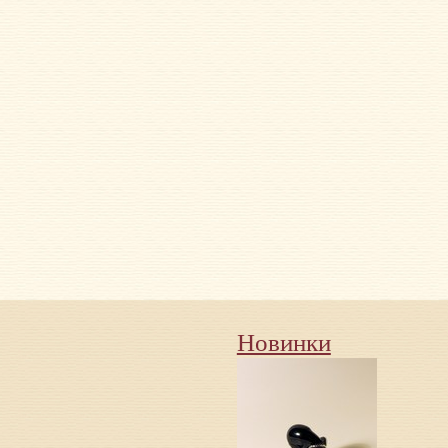
Новинки