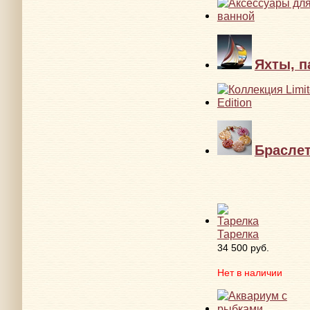
Яхты, п
Брасле
Тарелка
34 500 руб.
Нет в наличии