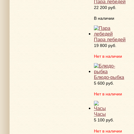
Пара лебедей
22 200 руб.
В наличии
Пара лебедей
19 800 руб.
Нет в наличии
Блюдо-рыбка
5 600 руб.
Нет в наличии
Часы
5 100 руб.
Нет в наличии