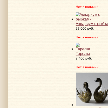
Нет в наличии
Аквариум с рыбк
87 000 руб.
Нет в наличии
Тарелка
7 400 руб.
Нет в наличии