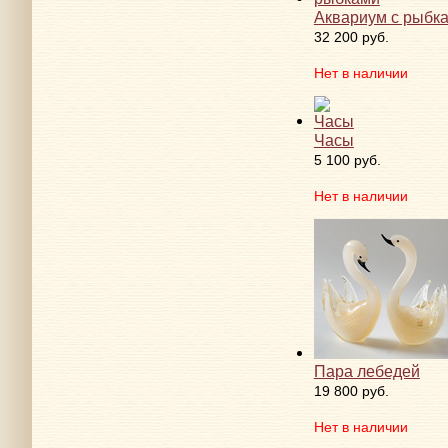
Аквариум с рыбк
32 200 руб.
Нет в наличии
Часы
5 100 руб.
Нет в наличии
Пара лебедей
19 800 руб.
Нет в наличии