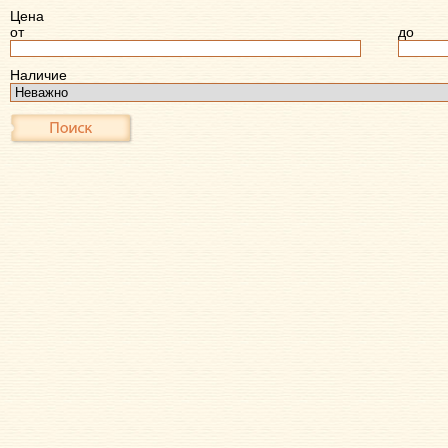
Цена
от
до
Наличие