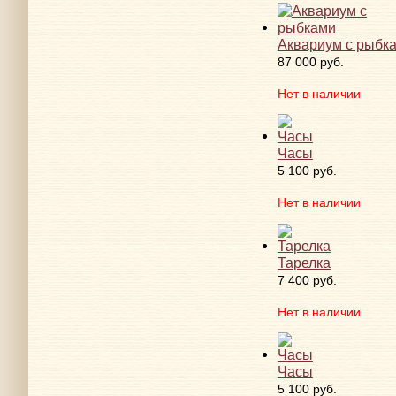
Аквариум с рыбк
87 000 руб.
Нет в наличии
Часы
5 100 руб.
Нет в наличии
Тарелка
7 400 руб.
Нет в наличии
Часы
5 100 руб.