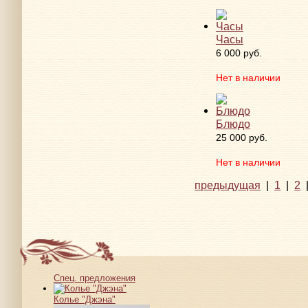
Часы
6 000 руб.
Нет в наличии
Блюдо
25 000 руб.
Нет в наличии
предыдущая
|
1
|
2
Спец. предложения
Колье "Джэна"