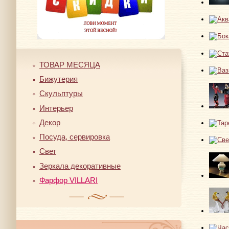
ТОВАР МЕСЯЦА
Бижутерия
Скульптуры
Интерьер
Декор
Посуда, сервировка
Свет
Зеркала декоративные
Фарфор VILLARI