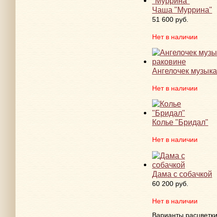
Чаша "Муррина"
51 600 руб.
Нет в наличии
Ангелочек музыка
Нет в наличии
Колье "Бридал"
Нет в наличии
Дама с собачкой
60 200 руб.
Нет в наличии
Варианты расцветк