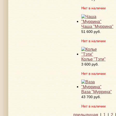
Нет в наличии
Чаша "Муррина"
51 600 руб.
Нет в наличии
Колье "Тэти"
3 600 руб.
Нет в наличии
Ваза "Муррина"
43 700 руб.
Нет в наличии
предыдущая
|
1
|
2