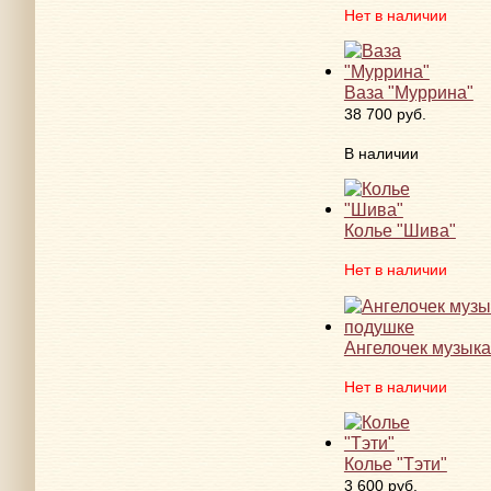
Нет в наличии
Ваза "Муррина"
38 700 руб.
В наличии
Колье "Шива"
Нет в наличии
Ангелочек музыка
Нет в наличии
Колье "Тэти"
3 600 руб.