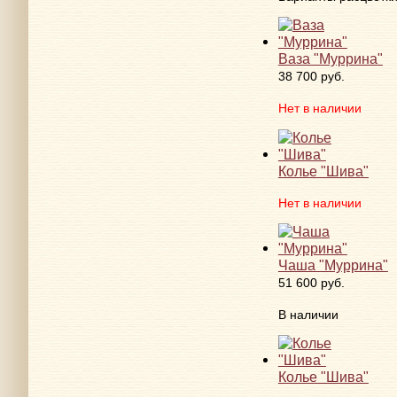
Ваза "Муррина"
38 700 руб.
Нет в наличии
Колье "Шива"
Нет в наличии
Чаша "Муррина"
51 600 руб.
В наличии
Колье "Шива"