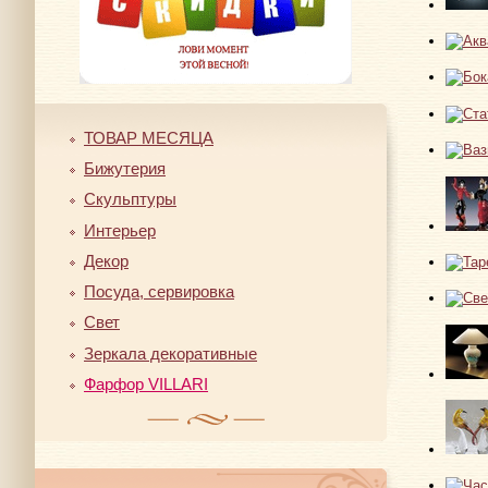
ТОВАР МЕСЯЦА
Бижутерия
Скульптуры
Интерьер
Декор
Посуда, сервировка
Свет
Зеркала декоративные
Фарфор VILLARI