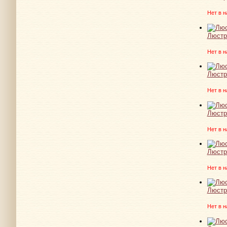
Нет в н
Люстра
Нет в н
Люстр
Нет в н
Люстра
Нет в н
Люстр
Нет в н
Люстр
Нет в н