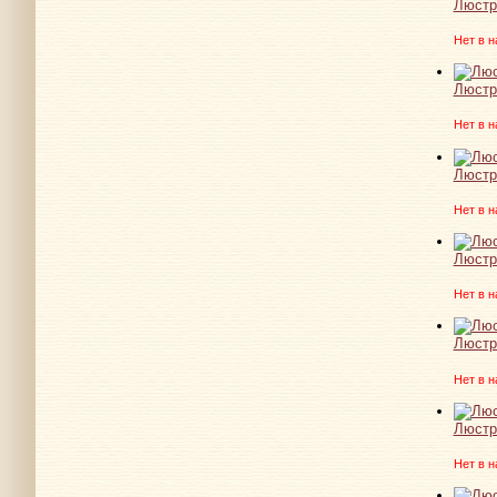
Люстр
Нет в н
Люстр
Нет в н
Люстр
Нет в н
Люстр
Нет в н
Люстр
Нет в н
Люстр
Нет в н