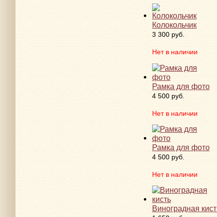
Колокольчик
3 300 руб.
Нет в наличии
Рамка для фото
4 500 руб.
Нет в наличии
Рамка для фото
4 500 руб.
Нет в наличии
Виноградная кист