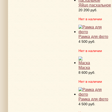
Яйцо пасхальное
20 200 руб.
Нет в наличии
Рамка для фото
4 500 руб.
Нет в наличии
Маска
8 600 руб.
Нет в наличии
Рамка для фото
4 500 руб.