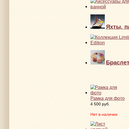
Яхты, п
Брасле
Рамка для фото
4 500 руб.
Нет в наличии