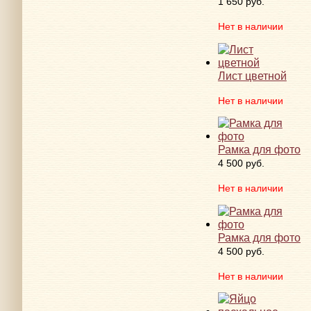
1 650 руб.
Нет в наличии
Лист цветной
Нет в наличии
Рамка для фото
4 500 руб.
Нет в наличии
Рамка для фото
4 500 руб.
Нет в наличии