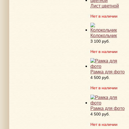
Лист цветной
Нет в наличии
Колокольчик
3 100 руб.
Нет в наличии
Рамка для фото
4 500 руб.
Нет в наличии
Рамка для фото
4 500 руб.
Нет в наличии